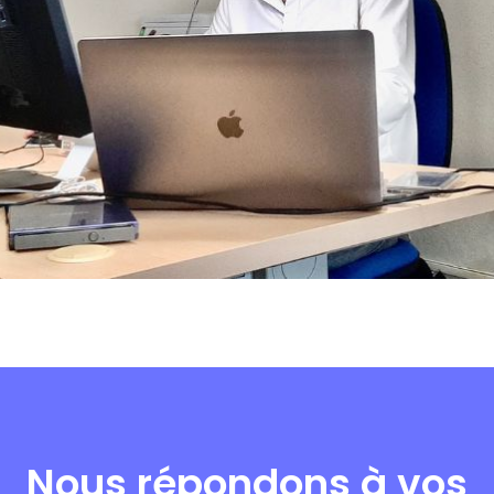
Nous répondons à vos