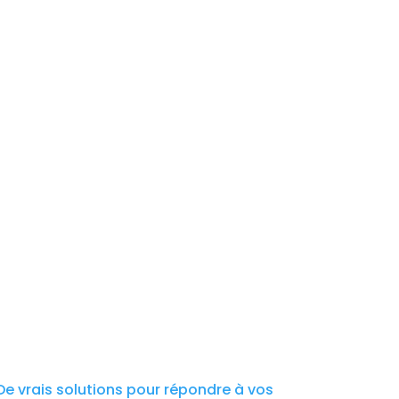
De vrais solutions pour répondre à vos