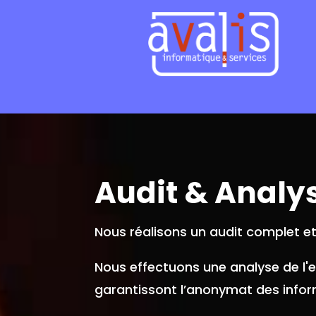
Audit & Analy
Nous réalisons un audit complet et 
Nous effectuons une analyse de l'
garantissont l’anonymat des infor