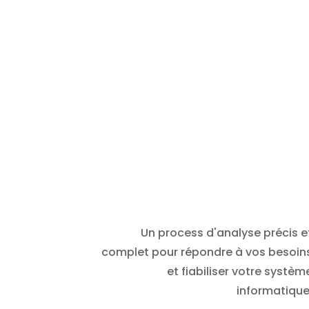
Un process d'analyse précis e
complet pour répondre à vos besoin
et fiabiliser votre systèm
informatique