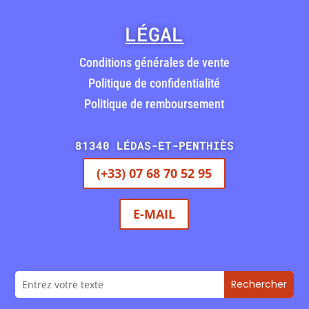
LÉGAL
Conditions générales de vente
Politique de confidentialité
Politique de remboursement
81340 LÉDAS-ET-PENTHIÈS
(+33) 07 68 70 52 95
E-MAIL