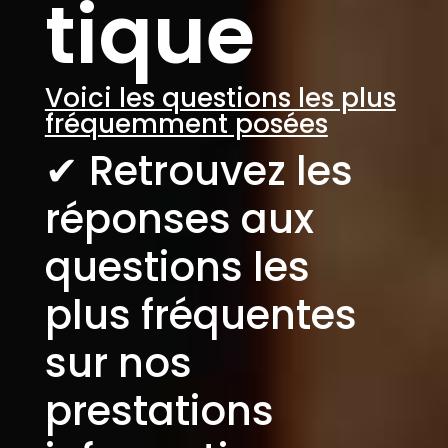
tique
Voici les questions les plus
fréquemment posées
✔︎ Retrouvez les
réponses aux
questions les
plus fréquentes
sur nos
prestations