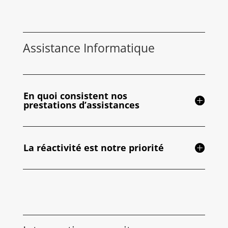
Assistance Informatique
En quoi consistent nos
prestations d’assistances
La réactivité est notre priorité