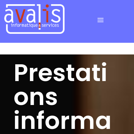
Prestati
ons
informa