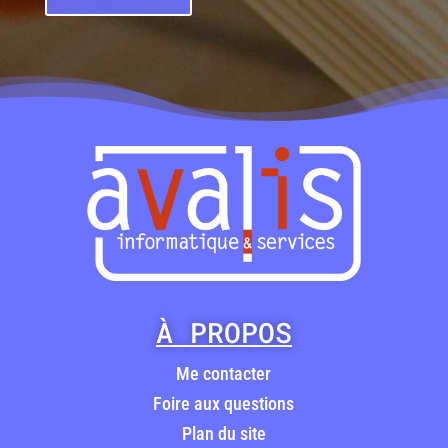
À PROPOS
Me contacter
Foire aux questions
Plan du site