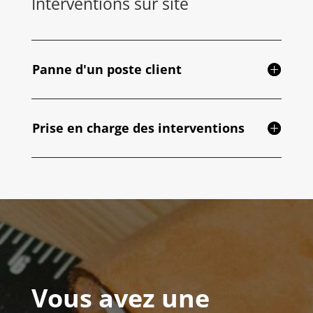
Interventions sur site
Panne d'un poste client
Prise en charge des interventions
Vous avez une