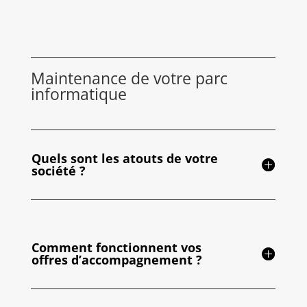
Maintenance de votre parc
informatique
Quels sont les atouts de votre
société ?
Comment fonctionnent vos
offres d’accompagnement ?