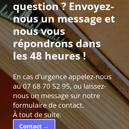
question ? Envoyez-
nous un message et
nous vous
répondrons dans
les 48 heures !
En cas d'urgence appelez-nous
au 07 68 70 52 95, ou laissez-
nous un message sur notre
formulaire de contact.
À tout de suite.
Contact →